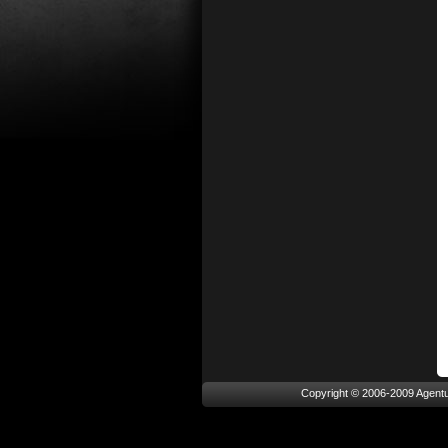
Copyright © 2006-2009 Agen