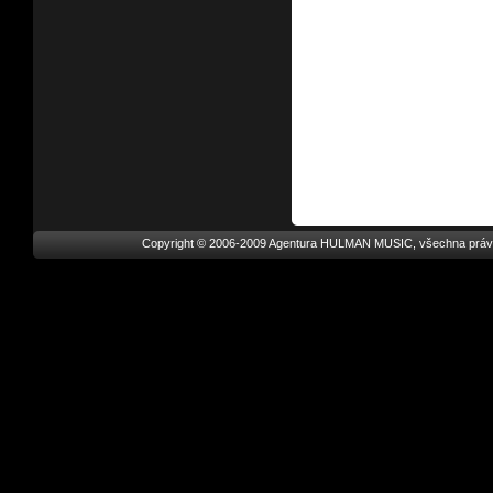
Copyright © 2006-2009 Agentura HULMAN MUSIC, všechna práv